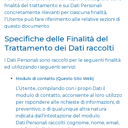
finalità del trattamento e sui Dati Personali
concretamente rilevanti per ciascuna finalità,
l’Utente può fare riferimento alle relative sezioni di
questo documento.
Specifiche delle Finalità del
Trattamento dei Dati raccolti
I Dati Personali sono raccolti per le seguenti finalità
ed utilizzando i seguenti servizi:
Modulo di contatto (Questo Sito Web)
L’Utente, compilando con i propri Dati il
modulo di contatto, acconsente al loro utilizzo
per rispondere alle richieste di informazioni, di
preventivo, o di qualunque altra natura
indicata dall’intestazione del modulo.
Dati Personali raccolti: cognome, nome, email,