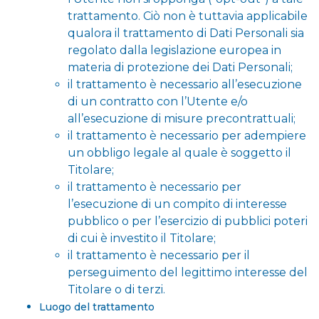
trattamento. Ciò non è tuttavia applicabile
qualora il trattamento di Dati Personali sia
regolato dalla legislazione europea in
materia di protezione dei Dati Personali;
il trattamento è necessario all’esecuzione
di un contratto con l’Utente e/o
all’esecuzione di misure precontrattuali;
il trattamento è necessario per adempiere
un obbligo legale al quale è soggetto il
Titolare;
il trattamento è necessario per
l’esecuzione di un compito di interesse
pubblico o per l’esercizio di pubblici poteri
di cui è investito il Titolare;
il trattamento è necessario per il
perseguimento del legittimo interesse del
Titolare o di terzi.
Luogo del trattamento