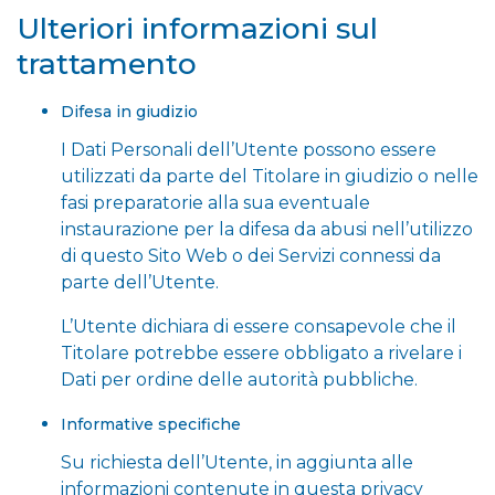
Ulteriori informazioni sul
trattamento
Difesa in giudizio
I Dati Personali dell’Utente possono essere
utilizzati da parte del Titolare in giudizio o nelle
fasi preparatorie alla sua eventuale
instaurazione per la difesa da abusi nell’utilizzo
di questo Sito Web o dei Servizi connessi da
parte dell’Utente.
L’Utente dichiara di essere consapevole che il
Titolare potrebbe essere obbligato a rivelare i
Dati per ordine delle autorità pubbliche.
Informative specifiche
Su richiesta dell’Utente, in aggiunta alle
informazioni contenute in questa privacy