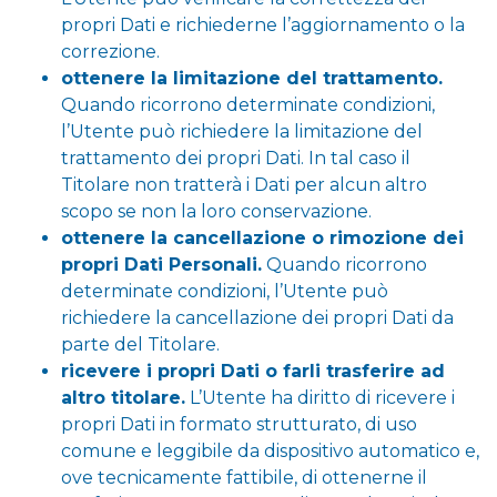
propri Dati e richiederne l’aggiornamento o la
correzione.
ottenere la limitazione del trattamento.
Quando ricorrono determinate condizioni,
l’Utente può richiedere la limitazione del
trattamento dei propri Dati. In tal caso il
Titolare non tratterà i Dati per alcun altro
scopo se non la loro conservazione.
ottenere la cancellazione o rimozione dei
propri Dati Personali.
Quando ricorrono
determinate condizioni, l’Utente può
richiedere la cancellazione dei propri Dati da
parte del Titolare.
ricevere i propri Dati o farli trasferire ad
altro titolare.
L’Utente ha diritto di ricevere i
propri Dati in formato strutturato, di uso
comune e leggibile da dispositivo automatico e,
ove tecnicamente fattibile, di ottenerne il