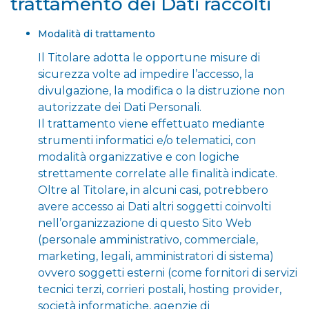
trattamento dei Dati raccolti
Modalità di trattamento
Il Titolare adotta le opportune misure di
sicurezza volte ad impedire l’accesso, la
divulgazione, la modifica o la distruzione non
autorizzate dei Dati Personali.
Il trattamento viene effettuato mediante
strumenti informatici e/o telematici, con
modalità organizzative e con logiche
strettamente correlate alle finalità indicate.
Oltre al Titolare, in alcuni casi, potrebbero
avere accesso ai Dati altri soggetti coinvolti
nell’organizzazione di questo Sito Web
(personale amministrativo, commerciale,
marketing, legali, amministratori di sistema)
ovvero soggetti esterni (come fornitori di servizi
tecnici terzi, corrieri postali, hosting provider,
società informatiche, agenzie di