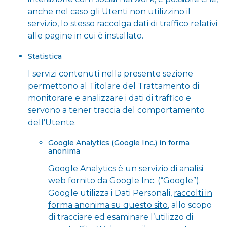
anche nel caso gli Utenti non utilizzino il
servizio, lo stesso raccolga dati di traffico relativi
alle pagine in cui è installato.
Statistica
I servizi contenuti nella presente sezione
permettono al Titolare del Trattamento di
monitorare e analizzare i dati di traffico e
servono a tener traccia del comportamento
dell’Utente.
Google Analytics (Google Inc.) in forma
anonima
Google Analytics è un servizio di analisi
web fornito da Google Inc. (“Google”).
Google utilizza i Dati Personali,
raccolti in
forma anonima su questo sito
, allo scopo
di tracciare ed esaminare l’utilizzo di