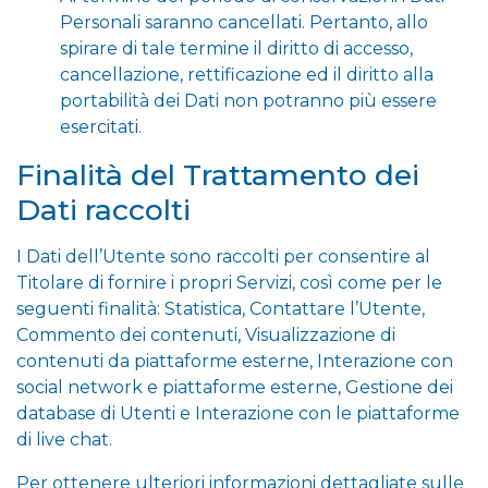
Personali saranno cancellati. Pertanto, allo
spirare di tale termine il diritto di accesso,
cancellazione, rettificazione ed il diritto alla
portabilità dei Dati non potranno più essere
esercitati.
Finalità del Trattamento dei
Dati raccolti
I Dati dell’Utente sono raccolti per consentire al
Titolare di fornire i propri Servizi, così come per le
seguenti finalità: Statistica, Contattare l’Utente,
Commento dei contenuti, Visualizzazione di
contenuti da piattaforme esterne, Interazione con
social network e piattaforme esterne, Gestione dei
database di Utenti e Interazione con le piattaforme
di live chat.
Per ottenere ulteriori informazioni dettagliate sulle