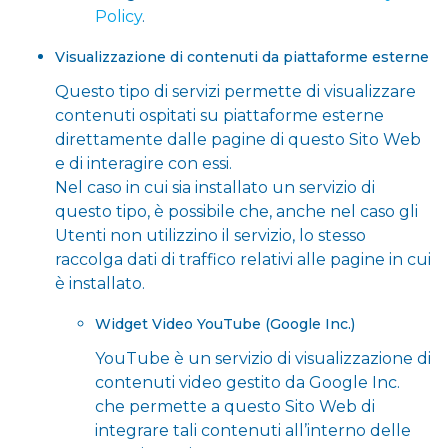
Policy
.
Visualizzazione di contenuti da piattaforme esterne
Questo tipo di servizi permette di visualizzare
contenuti ospitati su piattaforme esterne
direttamente dalle pagine di questo Sito Web
e di interagire con essi.
Nel caso in cui sia installato un servizio di
questo tipo, è possibile che, anche nel caso gli
Utenti non utilizzino il servizio, lo stesso
raccolga dati di traffico relativi alle pagine in cui
è installato.
Widget Video YouTube (Google Inc.)
YouTube è un servizio di visualizzazione di
contenuti video gestito da Google Inc.
che permette a questo Sito Web di
integrare tali contenuti all’interno delle