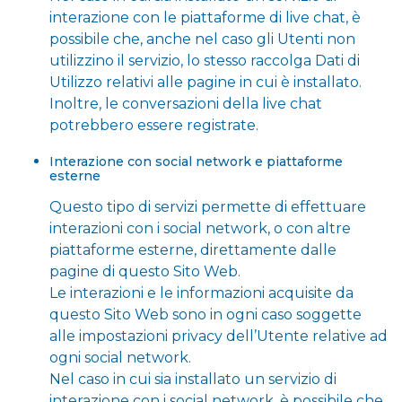
interazione con le piattaforme di live chat, è
possibile che, anche nel caso gli Utenti non
utilizzino il servizio, lo stesso raccolga Dati di
Utilizzo relativi alle pagine in cui è installato.
Inoltre, le conversazioni della live chat
potrebbero essere registrate.
Interazione con social network e piattaforme
esterne
Questo tipo di servizi permette di effettuare
interazioni con i social network, o con altre
piattaforme esterne, direttamente dalle
pagine di questo Sito Web.
Le interazioni e le informazioni acquisite da
questo Sito Web sono in ogni caso soggette
alle impostazioni privacy dell’Utente relative ad
ogni social network.
Nel caso in cui sia installato un servizio di
interazione con i social network, è possibile che,