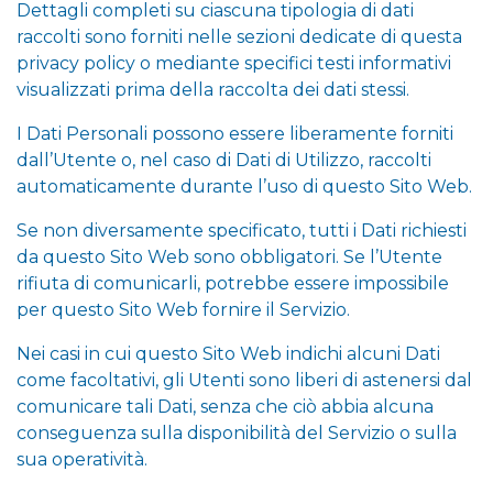
Dettagli completi su ciascuna tipologia di dati
raccolti sono forniti nelle sezioni dedicate di questa
privacy policy o mediante specifici testi informativi
visualizzati prima della raccolta dei dati stessi.
I Dati Personali possono essere liberamente forniti
dall’Utente o, nel caso di Dati di Utilizzo, raccolti
automaticamente durante l’uso di questo Sito Web.
Se non diversamente specificato, tutti i Dati richiesti
da questo Sito Web sono obbligatori. Se l’Utente
rifiuta di comunicarli, potrebbe essere impossibile
per questo Sito Web fornire il Servizio.
Nei casi in cui questo Sito Web indichi alcuni Dati
come facoltativi, gli Utenti sono liberi di astenersi dal
comunicare tali Dati, senza che ciò abbia alcuna
conseguenza sulla disponibilità del Servizio o sulla
sua operatività.