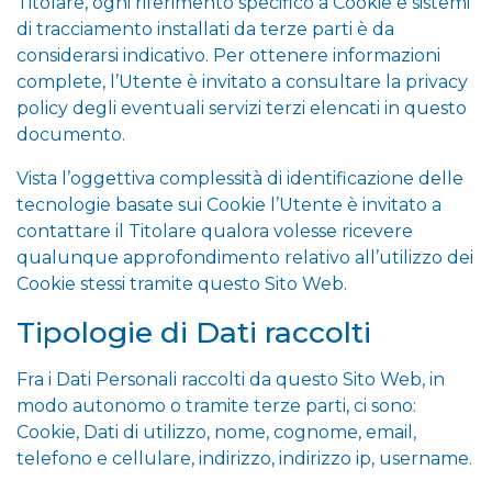
Titolare, ogni riferimento specifico a Cookie e sistemi
di tracciamento installati da terze parti è da
considerarsi indicativo. Per ottenere informazioni
complete, l’Utente è invitato a consultare la privacy
policy degli eventuali servizi terzi elencati in questo
documento.
Vista l’oggettiva complessità di identificazione delle
tecnologie basate sui Cookie l’Utente è invitato a
contattare il Titolare qualora volesse ricevere
qualunque approfondimento relativo all’utilizzo dei
Cookie stessi tramite questo Sito Web.
Tipologie di Dati raccolti
Fra i Dati Personali raccolti da questo Sito Web, in
modo autonomo o tramite terze parti, ci sono:
Cookie, Dati di utilizzo, nome, cognome, email,
telefono e cellulare, indirizzo, indirizzo ip, username.