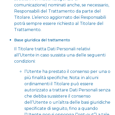
comunicazione) nominati anche, se necessario,
Responsabili del Trattamento da parte del
Titolare. L’elenco aggiornato dei Responsabili
potrà sempre essere richiesto al Titolare del
Trattamento.
Base giuridica del trattamento
Il Titolare tratta Dati Personali relativi
all’Utente in caso sussista una delle seguenti
condizioni:
l’Utente ha prestato il consenso per una o
più finalità specifiche; Nota: in alcuni
ordinamenti il Titolare può essere
autorizzato a trattare Dati Personali senza
che debba sussistere il consenso
dell’Utente o un’altra delle basi giuridiche
specificate di seguito, fino a quando
l’Utente non si opponga (“opt-out”) a tale