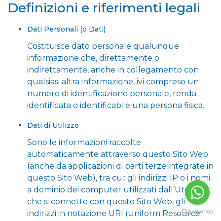
Definizioni e riferimenti legali
Dati Personali (o Dati)
Costituisce dato personale qualunque
informazione che, direttamente o
indirettamente, anche in collegamento con
qualsiasi altra informazione, ivi compreso un
numero di identificazione personale, renda
identificata o identificabile una persona fisica.
Dati di Utilizzo
Sono le informazioni raccolte
automaticamente attraverso questo Sito Web
(anche da applicazioni di parti terze integrate in
questo Sito Web), tra cui: gli indirizzi IP o i nomi
a dominio dei computer utilizzati dall’Utente
che si connette con questo Sito Web, gli
indirizzi in notazione URI (Uniform Resource