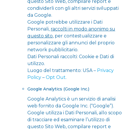
questo Sito Web, compilare report e
condividerli con gli altri servizi sviluppati
da Google.
Google potrebbe utilizzare i Dati
Personali,
raccolti in modo anonimo su
questo sito
, per contestualizzare e
personalizzare gli annunci del proprio
network pubblicitario.
Dati Personali raccolti: Cookie e Dati di
utilizzo.
Luogo del trattamento: USA –
Privacy
Policy
–
Opt Out
.
Google Analytics (Google Inc.)
Google Analytics è un servizio di analisi
web fornito da Google Inc. (“Google”).
Google utilizza i Dati Personali, allo scopo
di tracciare ed esaminare l’utilizzo di
questo Sito Web, compilare report e