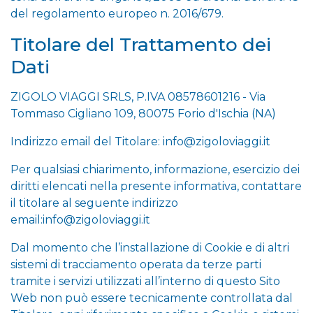
del regolamento europeo n. 2016/679.
Titolare del Trattamento dei
Dati
ZIGOLO VIAGGI SRLS, P.IVA 08578601216 - Via
Tommaso Cigliano 109, 80075 Forio d'Ischia (NA)
Indirizzo email del Titolare:
info@zigoloviaggi.it
Per qualsiasi chiarimento, informazione, esercizio dei
diritti elencati nella presente informativa, contattare
il titolare al seguente indirizzo
email:
info@zigoloviaggi.it
Dal momento che l’installazione di Cookie e di altri
sistemi di tracciamento operata da terze parti
tramite i servizi utilizzati all’interno di questo Sito
Web non può essere tecnicamente controllata dal