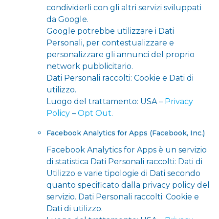
condividerli con gli altri servizi sviluppati
da Google.
Google potrebbe utilizzare i Dati
Personali, per contestualizzare e
personalizzare gli annunci del proprio
network pubblicitario.
Dati Personali raccolti: Cookie e Dati di
utilizzo.
Luogo del trattamento: USA –
Privacy
Policy
–
Opt Out
.
Facebook Analytics for Apps (Facebook, Inc.)
Facebook Analytics for Apps è un servizio
di statistica Dati Personali raccolti: Dati di
Utilizzo e varie tipologie di Dati secondo
quanto specificato dalla privacy policy del
servizio. Dati Personali raccolti: Cookie e
Dati di utilizzo.