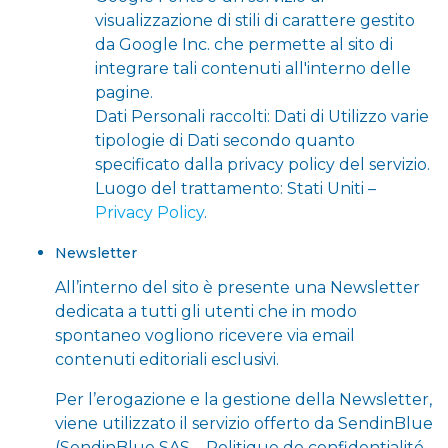
visualizzazione di stili di carattere gestito
da Google Inc. che permette al sito di
integrare tali contenuti all'interno delle
pagine.
Dati Personali raccolti: Dati di Utilizzo varie
tipologie di Dati secondo quanto
specificato dalla privacy policy del servizio.
Luogo del trattamento: Stati Uniti –
Privacy Policy
.
Newsletter
All’interno del sito è presente una Newsletter
dedicata a tutti gli utenti che in modo
spontaneo vogliono ricevere via email
contenuti editoriali esclusivi.
Per l’erogazione e la gestione della Newsletter,
viene utilizzato il servizio offerto da SendinBlue
(SendinBlue SAS – Politique de confidentialité