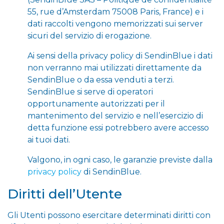
55, rue d’Amsterdam 75008 Paris, France) e i
dati raccolti vengono memorizzati sui server
sicuri del servizio di erogazione.
Ai sensi della privacy policy di SendinBlue i dati
non verranno mai utilizzati direttamente da
SendinBlue o da essa venduti a terzi.
SendinBlue si serve di operatori
opportunamente autorizzati per il
mantenimento del servizio e nell’esercizio di
detta funzione essi potrebbero avere accesso
ai tuoi dati.
Valgono, in ogni caso, le garanzie previste dalla
privacy policy
di SendinBlue.
Diritti dell’Utente
Gli Utenti possono esercitare determinati diritti con