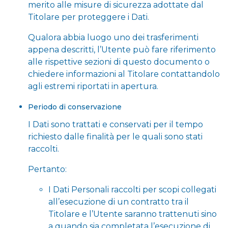
merito alle misure di sicurezza adottate dal
Titolare per proteggere i Dati.
Qualora abbia luogo uno dei trasferimenti
appena descritti, l’Utente può fare riferimento
alle rispettive sezioni di questo documento o
chiedere informazioni al Titolare contattandolo
agli estremi riportati in apertura.
Periodo di conservazione
I Dati sono trattati e conservati per il tempo
richiesto dalle finalità per le quali sono stati
raccolti.
Pertanto:
I Dati Personali raccolti per scopi collegati
all’esecuzione di un contratto tra il
Titolare e l’Utente saranno trattenuti sino
a quando sia completata l’esecuzione di