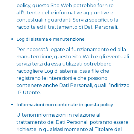
policy, questo Sito Web potrebbe fornire
all’Utente delle informative aggiuntive e
contestuali riguardanti Servizi specifici, o la
raccolta ed il trattamento di Dati Personali.
Log di sistema e manutenzione
Per necessità legate al funzionamento ed alla
manutenzione, questo Sito Web e gli eventuali
servizi terzi da essa utilizzati potrebbero
raccogliere Log di sistema, ossia file che
registrano le interazioni e che possono
contenere anche Dati Personali, quali l’indirizzo
IP Utente.
Informazioni non contenute in questa policy
Ulteriori informazioni in relazione al
trattamento dei Dati Personali potranno essere
richieste in qualsiasi momento al Titolare del