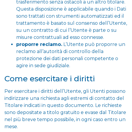
trasferimento senza ostacoli a un altro titolare.
Questa disposizione è applicabile quando i Dati
sono trattati con strumenti automatizzati ed il
trattamento è basato sul consenso dell’Utente,
su un contratto di cui l’Utente è parte o su
misure contrattuali ad esso connesse.
proporre reclamo.
L’Utente può proporre un
reclamo all’autorità di controllo della
protezione dei dati personali competente o
agire in sede giudiziale.
Come esercitare i diritti
Per esercitare i diritti dell’Utente, gli Utenti possono
indirizzare una richiesta agli estremi di contatto del
Titolare indicati in questo documento. Le richieste
sono depositate a titolo gratuito e evase dal Titolare
nel più breve tempo possibile, in ogni caso entro un
mese.