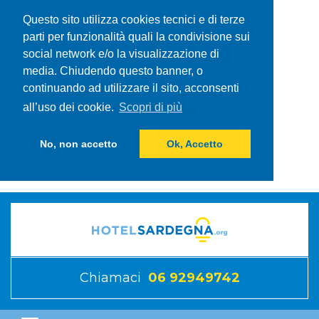
Questo sito utilizza cookies tecnici e di terze
parti per funzionalità quali la condivisione sui
social network e/o la visualizzazione di
media. Chiudendo questo banner, o
continuando ad utilizzare il sito, acconsenti
all’uso dei cookie.
Scopri di più
No, non accetto
Ok, Accetto
Chiamaci
06 92949742