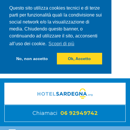
Questo sito utilizza cookies tecnici e di terze
parti per funzionalità quali la condivisione sui
social network e/o la visualizzazione di
media. Chiudendo questo banner, o
continuando ad utilizzare il sito, acconsenti
all’uso dei cookie.
Scopri di più
No, non accetto
Ok, Accetto
Chiamaci
06 92949742