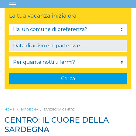
La tua vacanza inizia ora
Cerca
HOME
SARDEGNA
SARDEGNA CENTRO
CENTRO: IL CUORE DELLA
SARDEGNA