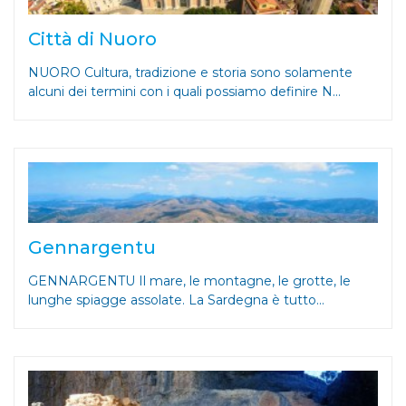
Città di Nuoro
NUORO Cultura, tradizione e storia sono solamente
alcuni dei termini con i quali possiamo definire N...
Gennargentu
GENNARGENTU Il mare, le montagne, le grotte, le
lunghe spiagge assolate. La Sardegna è tutto...