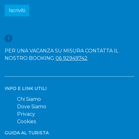
Iscriviti
PER UNA VACANZA SU MISURA CONTATTA IL
NOSTRO BOOKING
06 92949742
INFO E LINK UTILI
Chi Siamo
Dove Siamo
Privacy
Cookies
GUIDA AL TURISTA