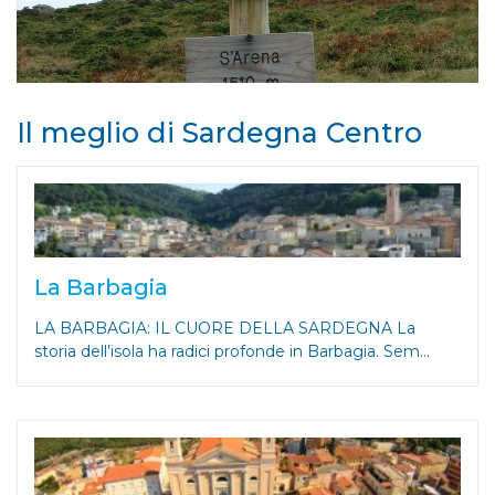
Il meglio di Sardegna Centro
La Barbagia
LA BARBAGIA: IL CUORE DELLA SARDEGNA La
storia dell’isola ha radici profonde in Barbagia. Sem...