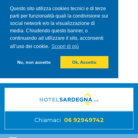
Questo sito utilizza cookies tecnici e di terze
parti per funzionalità quali la condivisione sui
social network e/o la visualizzazione di
media. Chiudendo questo banner, o
continuando ad utilizzare il sito, acconsenti
all’uso dei cookie.
Scopri di più
No, non accetto
Ok, Accetto
Chiamaci
06 92949742