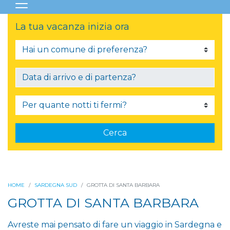
La tua vacanza inizia ora
Cerca
HOME
SARDEGNA SUD
GROTTA DI SANTA BARBARA
GROTTA DI SANTA BARBARA
Avreste mai pensato di fare un viaggio in Sardegna e