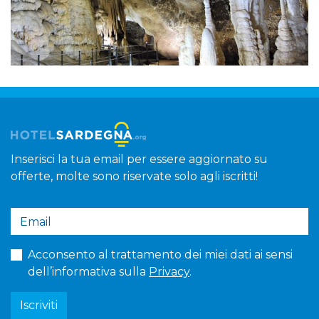
Inserisci la tua email per essere aggiornato su
offerte, molte sono riservate solo agli iscritti!
Acconsento al trattamento dei miei dati ai sensi
dell’informativa sulla
Privacy
.
Iscriviti