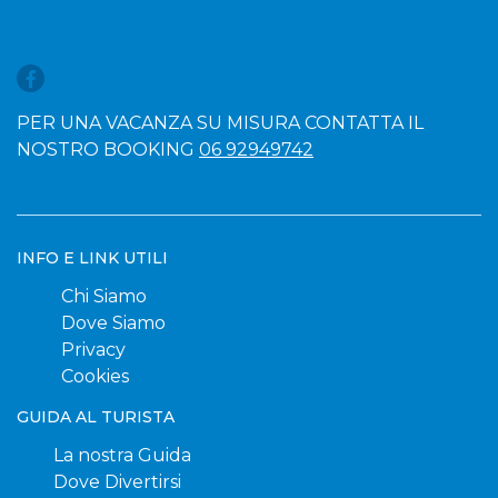
PER UNA VACANZA SU MISURA CONTATTA IL
NOSTRO BOOKING
06 92949742
INFO E LINK UTILI
Chi Siamo
Dove Siamo
Privacy
Cookies
GUIDA AL TURISTA
La nostra Guida
Dove Divertirsi