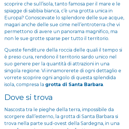
scoprire che sull’isola, tanto famosa per il mare e le
spiagge di sabbia bianca, c’è una grotta unica in
Europa? Conoscevate lo splendore delle sue acque,
magari anche delle sue cime nell’entroterra che vi
permettono di avere un panorama magnifico, ma
non le sue grotte sparse per tutto il territorio.
Queste fenditure della roccia delle quali il tempo si
è preso cura, rendono il territorio sardo unico nel
suo genere per la quantità di attrazioni in una
singola regione. Vi innamorerete di ogni dettaglio e
vorrete scoprire ogni angolo di questa splendida
isola, compresa la
grotta di Santa Barbara
.
Dove si trova
Nascosta tra le pieghe della terra, impossibile da
scorgere dall’esterno, la grotta di Santa Barbara si
trova nella parte sud-ovest della Sardegna, in una