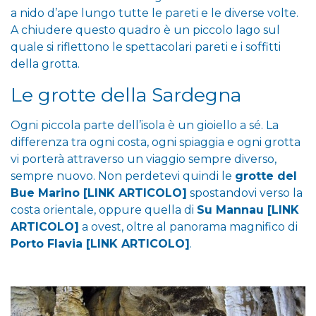
a nido d’ape lungo tutte le pareti e le diverse volte.
A chiudere questo quadro è un piccolo lago sul
quale si riflettono le spettacolari pareti e i soffitti
della grotta.
Le grotte della Sardegna
Ogni piccola parte dell’isola è un gioiello a sé. La
differenza tra ogni costa, ogni spiaggia e ogni grotta
vi porterà attraverso un viaggio sempre diverso,
sempre nuovo. Non perdetevi quindi le
grotte del
Bue Marino
[LINK ARTICOLO]
spostandovi verso la
costa orientale, oppure quella di
Su Mannau
[LINK
ARTICOLO]
a ovest, oltre al panorama magnifico di
Porto Flavia
[LINK ARTICOLO]
.