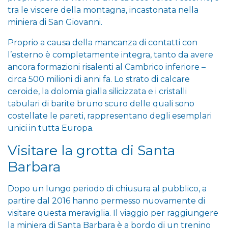
tra le viscere della montagna, incastonata nella
miniera di San Giovanni.
Proprio a causa della mancanza di contatti con
l’esterno è completamente integra, tanto da avere
ancora formazioni risalenti al Cambrico inferiore –
circa 500 milioni di anni fa. Lo strato di calcare
ceroide, la dolomia gialla silicizzata e i cristalli
tabulari di barite bruno scuro delle quali sono
costellate le pareti, rappresentano degli esemplari
unici in tutta Europa.
Visitare la grotta di Santa
Barbara
Dopo un lungo periodo di chiusura al pubblico, a
partire dal 2016 hanno permesso nuovamente di
visitare questa meraviglia. Il viaggio per raggiungere
la miniera di Santa Barbara è a bordo di un trenino